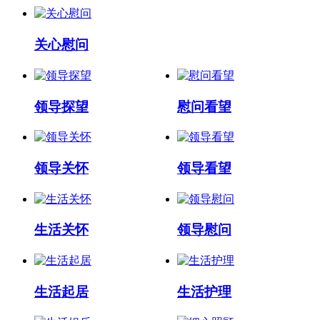
关心慰问
领导探望
慰问看望
领导关怀
领导看望
生活关怀
领导慰问
生活起居
生活护理