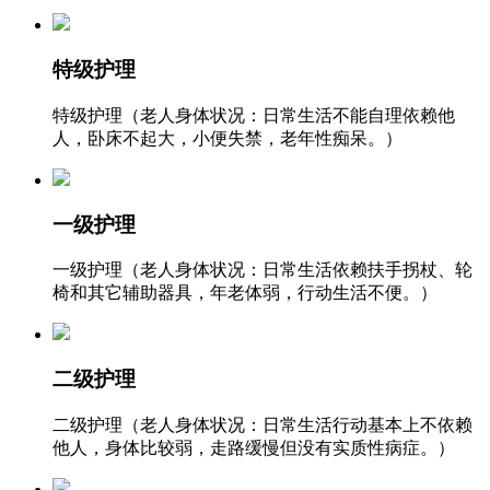
特级护理
特级护理（老人身体状况：日常生活不能自理依赖他
人，卧床不起大，小便失禁，老年性痴呆。）
一级护理
一级护理（老人身体状况：日常生活依赖扶手拐杖、轮
椅和其它辅助器具，年老体弱，行动生活不便。）
二级护理
二级护理（老人身体状况：日常生活行动基本上不依赖
他人，身体比较弱，走路缓慢但没有实质性病症。）