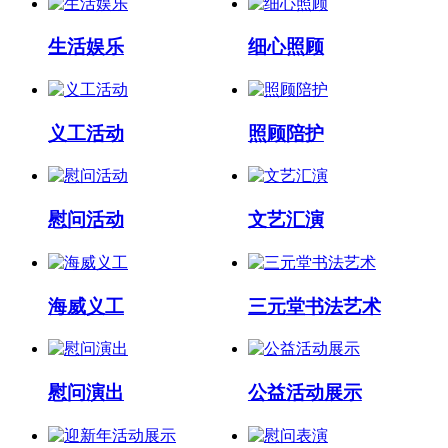
生活娱乐
细心照顾
义工活动
照顾陪护
慰问活动
文艺汇演
海威义工
三元堂书法艺术
慰问演出
公益活动展示