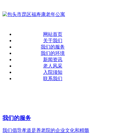
网站首页
关于我们
我们的服务
我们的环境
新闻资讯
老人风采
入院须知
联系我们
我们的服务
我们倡导孝道是养老院的企业文化和精髓