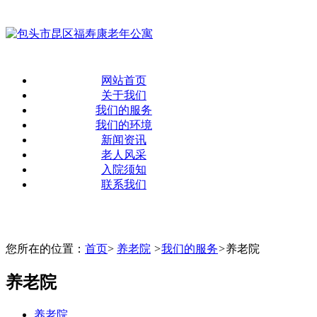
网站首页
关于我们
我们的服务
我们的环境
新闻资讯
老人风采
入院须知
联系我们
您所在的位置：
首页
>
养老院
>
我们的服务
>
养老院
养老院
养老院