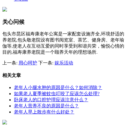
关心问候
包头市昆区福寿康老年公寓是一家配套设施齐全,环境舒适的
养老院,包头敬老院设有图书阅览室、茶艺、健身房、老年瑜
伽等,使老人在互动互爱的同时享受到和谐共荣，愉悦心情的
目的,福寿康养老院是一个颐养天年的理想场所.
上一条:
用心呵护
下一条:
娱乐活动
相关文章
老年人小腿水肿的原因是什么？如何消除？
如果老人夏季被蚊虫叮咬了应该怎么处理?
卧床老人的口腔护理应该注意什么？
老年人营养不良的原因是什么？
老年人早上散步有什么好处？