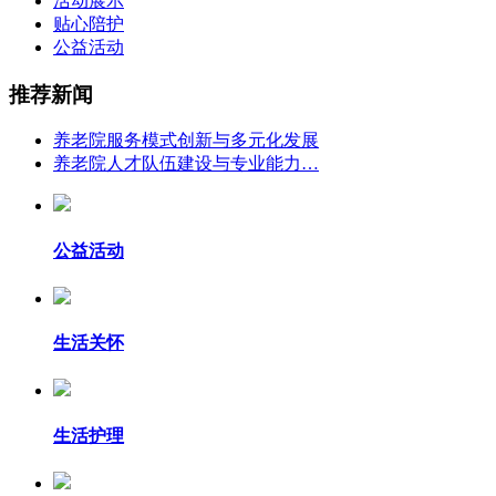
活动展示
贴心陪护
公益活动
推荐新闻
养老院服务模式创新与多元化发展
养老院人才队伍建设与专业能力…
公益活动
生活关怀
生活护理