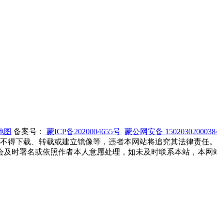
地图
备案号：
蒙ICP备2020004655号
蒙公网安备 150203020003
 不得下载、转载或建立镜像等，违者本网站将追究其法律责任
会及时署名或依照作者本人意愿处理，如未及时联系本站，本网