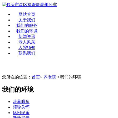
网站首页
关于我们
我们的服务
我们的环境
新闻资讯
老人风采
入院须知
联系我们
您所在的位置：
首页
>
养老院
>
我们的环境
我们的环境
营养膳食
领导关怀
休闲娱乐