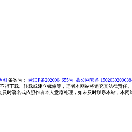
地图
备案号：
蒙ICP备2020004655号
蒙公网安备 150203020003
 不得下载、转载或建立镜像等，违者本网站将追究其法律责任
会及时署名或依照作者本人意愿处理，如未及时联系本站，本网