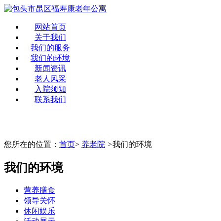
网站首页
关于我们
我们的服务
我们的环境
新闻资讯
老人风采
入院须知
联系我们
您所在的位置：
首页
>
养老院
>
我们的环境
我们的环境
营养膳食
领导关怀
休闲娱乐